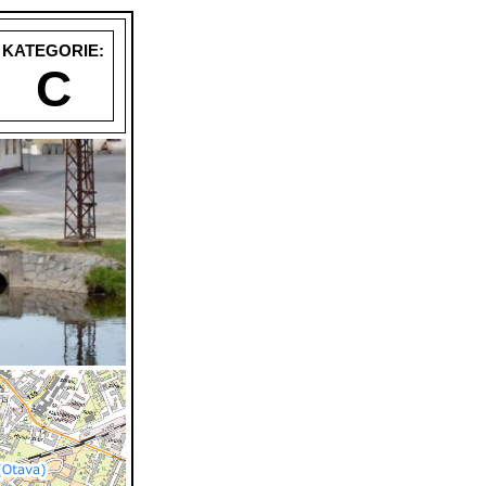
KATEGORIE:
C