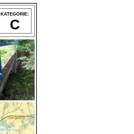
KATEGORIE:
C