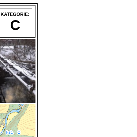
KATEGORIE:
C