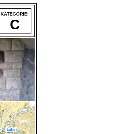
KATEGORIE:
C