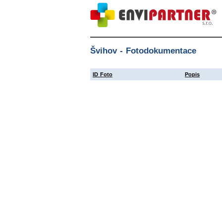
Švihov - Fotodokumentace
ID Foto
Popis