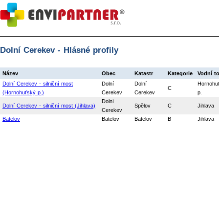
Dolní Cerekev - Hlásné profily
Název
Obec
Katastr
Kategorie
Vodní t
Dolní Cerekev - silniční most
Dolní
Dolní
Hornohu
C
(Hornohuťský p.)
Cerekev
Cerekev
p.
Dolní
Dolní Cerekev - silniční most (Jihlava)
Spělov
C
Jihlava
Cerekev
Batelov
Batelov
Batelov
B
Jihlava