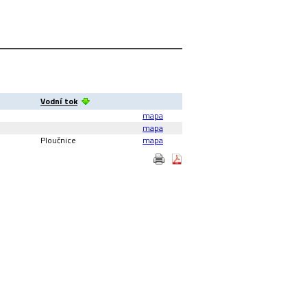
Vodní tok
mapa
mapa
Ploučnice
mapa