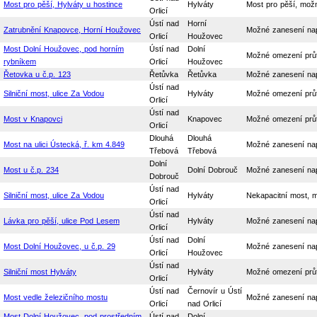
Most pro pěší, Hylváty u hostince
Hylváty
Most pro pěší, možn
Orlicí
Ústí nad
Horní
Zatrubnění Knapovce, Horní Houžovec
Možné zanesení nap
Orlicí
Houžovec
Most Dolní Houžovec, pod horním
Ústí nad
Dolní
Možné omezení prů
rybníkem
Orlicí
Houžovec
Řetovka u č.p. 123
Řetůvka
Řetůvka
Možné zanesení nap
Ústí nad
Silniční most, ulice Za Vodou
Hylváty
Možné omezení prů
Orlicí
Ústí nad
Most v Knapovci
Knapovec
Možné omezení prů
Orlicí
Dlouhá
Dlouhá
Most na ulici Ústecká, ř. km 4.849
Možné zanesení nap
Třebová
Třebová
Dolní
Most u č.p. 234
Dolní Dobrouč
Možné zanesení napl
Dobrouč
Ústí nad
Silniční most, ulice Za Vodou
Hylváty
Nekapacitní most, 
Orlicí
Ústí nad
Lávka pro pěší, ulice Pod Lesem
Hylváty
Možné zanesení nap
Orlicí
Ústí nad
Dolní
Most Dolní Houžovec, u č.p. 29
Možné zanesení nap
Orlicí
Houžovec
Ústí nad
Silniční most Hylváty
Hylváty
Možné omezení prů
Orlicí
Ústí nad
Černovír u Ústí
Most vedle železičního mostu
Možné zanesení nap
Orlicí
nad Orlicí
Most Dolní Houžovec, pod prostředním
Ústí nad
Dolní