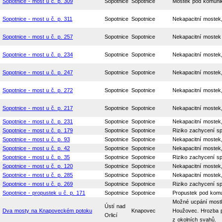
Sopotnice - most u č. p. 309
Sopotnice
Sopotnice
Mostek pod komunika
Sopotnice - most u č. p. 311
Sopotnice
Sopotnice
Nekapacitní mostek, 
Sopotnice - most u č. p. 257
Sopotnice
Sopotnice
Nekapacitní mostek 
Sopotnice - most u č. p. 234
Sopotnice
Sopotnice
Nekapacitní mostek, 
Sopotnice - most u č. p. 247
Sopotnice
Sopotnice
Nekapacitní mostek, 
Sopotnice - most u č. p. 272
Sopotnice
Sopotnice
Nekapacitní mostek, 
Sopotnice - most u č. p. 217
Sopotnice
Sopotnice
Nekapacitní mostek, 
Sopotnice - most u č. p. 231
Sopotnice
Sopotnice
Nekapacitní mostek, 
Sopotnice - most u č. p. 179
Sopotnice
Sopotnice
Riziko zachycení spl
Sopotnice - most u č. p. 93
Sopotnice
Sopotnice
Nekapacitní mostek, 
Sopotnice - most u č. p. 42
Sopotnice
Sopotnice
Nekapacitní mostek, 
Sopotnice - most u č. p. 35
Sopotnice
Sopotnice
Riziko zachycení spl
Sopotnice - most u č. p. 120
Sopotnice
Sopotnice
Nekapacitní mostek, 
Sopotnice - most u č. p. 285
Sopotnice
Sopotnice
Nekapacitní mostek, 
Sopotnice - most u č. p. 269
Sopotnice
Sopotnice
Riziko zachycení spl
Sopotnice - propustek u č. p. 171
Sopotnice
Sopotnice
Propustek pod komun
Možné ucpání most
Ústí nad
Dva mosty na Knapoveckém potoku
Knapovec
Houžovec. Hrozba př
Orlicí
z okolních svahů.