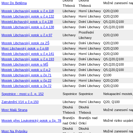
Dlouhá
Dlouhá
Most Do Betléma
Možné zanesení nap
Třebová
Třebová
Mostek Libchavský potok u č.p.118
Libchavy
Horní Libchavy
Q20,Q100
Mostek Libchavský potok u č.p.132
Libchavy
Horní Libchavy
Q20,Q100
MostekLibchavský potok u č.p.138
Libchavy
Dolní Libchavy
Q5,Q20,Q100
Mostek Libchavský potok u č.p.138
Libchavy
Dolní Libchavy
Q5,Q20,Q100
Prostřední
Mostek Libchavský potok u č.p.97
Libchavy
Q20,Q100
Libchavy
Mostek Libchavský potok za ZŠ
Libchavy
Dolní Libchavy
Q20,Q100
Most Libchavský potok u č.p.68
Libchavy
Horní Libchavy
Q20,Q100
Mostek Libchavský potok u č.p.141
Libchavy
Horní Libchavy
Q20,Q100
Mostek Libchavský potok u č.p.193
Libchavy
Dolní Libchavy
Q5,Q20,Q100
Mostek Libchavský potok u MŠ
Libchavy
Dolní Libchavy
Q5,Q20,Q100
Mostek Libchavský potok u č.p.2
Libchavy
Dolní Libchavy
Q5,Q20,Q100
Mostek Libchavský potok u čp.71
Libchavy
Dolní Libchavy
Q100
Mostek Libchavský potok u čp.22
Libchavy
Horní Libchavy
Q20,Q100
Mostek Libchavský potok u čp.72
Libchavy
Dolní Libchavy
Q20,Q100
Sopotnice - most u č. p. 152
Sopotnice
Sopotnice
Nekapacitní mostek, 
Zatrubnění I/14 u č.p.150
Libchavy
Horní Libchavy
Q20, Q100
Dlouhá
Dlouhá
Most Malá Strana
Možné zanesení nap
Třebová
Třebová
Brandýs
Brandýs nad
Mostek přes Loukotnický potok u čp. 78
Možné riziko ucpán
nad Orlicí
Orlicí
Dlouhá
Dlouhá
Most Na Rybníku
Možné zanesení nap