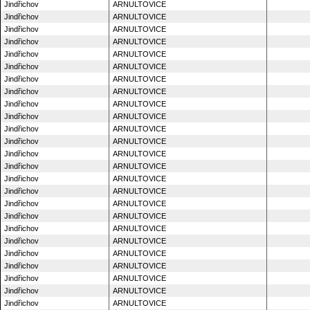
Jindřichov
ARNULTOVICE
Jindřichov
ARNULTOVICE
Jindřichov
ARNULTOVICE
Jindřichov
ARNULTOVICE
Jindřichov
ARNULTOVICE
Jindřichov
ARNULTOVICE
Jindřichov
ARNULTOVICE
Jindřichov
ARNULTOVICE
Jindřichov
ARNULTOVICE
Jindřichov
ARNULTOVICE
Jindřichov
ARNULTOVICE
Jindřichov
ARNULTOVICE
Jindřichov
ARNULTOVICE
Jindřichov
ARNULTOVICE
Jindřichov
ARNULTOVICE
Jindřichov
ARNULTOVICE
Jindřichov
ARNULTOVICE
Jindřichov
ARNULTOVICE
Jindřichov
ARNULTOVICE
Jindřichov
ARNULTOVICE
Jindřichov
ARNULTOVICE
Jindřichov
ARNULTOVICE
Jindřichov
ARNULTOVICE
Jindřichov
ARNULTOVICE
Jindřichov
ARNULTOVICE