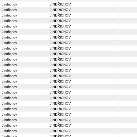
Jindřichov
JINDŘICHOV
Jindřichov
JINDŘICHOV
Jindřichov
JINDŘICHOV
Jindřichov
JINDŘICHOV
Jindřichov
JINDŘICHOV
Jindřichov
JINDŘICHOV
Jindřichov
JINDŘICHOV
Jindřichov
JINDŘICHOV
Jindřichov
JINDŘICHOV
Jindřichov
JINDŘICHOV
Jindřichov
JINDŘICHOV
Jindřichov
JINDŘICHOV
Jindřichov
JINDŘICHOV
Jindřichov
JINDŘICHOV
Jindřichov
JINDŘICHOV
Jindřichov
JINDŘICHOV
Jindřichov
JINDŘICHOV
Jindřichov
JINDŘICHOV
Jindřichov
JINDŘICHOV
Jindřichov
JINDŘICHOV
Jindřichov
JINDŘICHOV
Jindřichov
JINDŘICHOV
Jindřichov
JINDŘICHOV
Jindřichov
JINDŘICHOV
Jindřichov
JINDŘICHOV