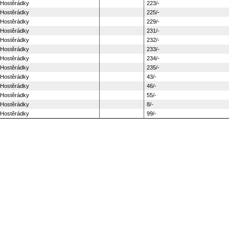
 Hostěrádky
223/-
 Hostěrádky
225/-
 Hostěrádky
229/-
 Hostěrádky
231/-
 Hostěrádky
232/-
 Hostěrádky
233/-
 Hostěrádky
234/-
 Hostěrádky
235/-
 Hostěrádky
43/-
 Hostěrádky
46/-
 Hostěrádky
55/-
 Hostěrádky
8/-
 Hostěrádky
99/-