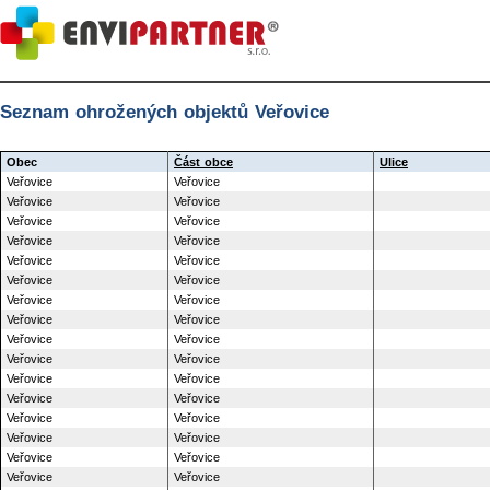
Seznam ohrožených objektů Veřovice
Obec
Část obce
Ulice
Veřovice
Veřovice
Veřovice
Veřovice
Veřovice
Veřovice
Veřovice
Veřovice
Veřovice
Veřovice
Veřovice
Veřovice
Veřovice
Veřovice
Veřovice
Veřovice
Veřovice
Veřovice
Veřovice
Veřovice
Veřovice
Veřovice
Veřovice
Veřovice
Veřovice
Veřovice
Veřovice
Veřovice
Veřovice
Veřovice
Veřovice
Veřovice