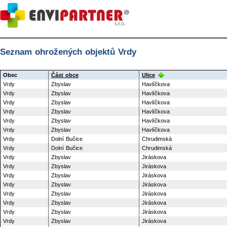
Seznam ohrožených objektů Vrdy
Obec
Část obce
Ulice
Vrdy
Zbyslav
Havlíčkova
Vrdy
Zbyslav
Havlíčkova
Vrdy
Zbyslav
Havlíčkova
Vrdy
Zbyslav
Havlíčkova
Vrdy
Zbyslav
Havlíčkova
Vrdy
Zbyslav
Havlíčkova
Vrdy
Dolní Bučice
Chrudimská
Vrdy
Dolní Bučice
Chrudimská
Vrdy
Zbyslav
Jiráskova
Vrdy
Zbyslav
Jiráskova
Vrdy
Zbyslav
Jiráskova
Vrdy
Zbyslav
Jiráskova
Vrdy
Zbyslav
Jiráskova
Vrdy
Zbyslav
Jiráskova
Vrdy
Zbyslav
Jiráskova
Vrdy
Zbyslav
Jiráskova