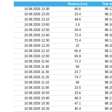
Hladina (cm)
Tlak (
10.08.2026 13:30
60.6
98.1
10.08.2026 13:20
23.4
98.1
10.08.2026 13:10
49.6
98.1
10.08.2026 13:00
1.6
98.1
10.08.2026 12:50
24.4
98.1
10.08.2026 12:40
72.4
98.1
10.08.2026 12:30
71.4
98.1
10.08.2026 12:20
22
98.1
10.08.2026 12:10
65.4
98.1
10.08.2026 12:00
65.9
98.1
10.08.2026 11:50
71.2
98.1
10.08.2026 11:40
64
98.1
10.08.2026 11:30
23.7
98.1
10.08.2026 11:20
74.7
98.1
10.08.2026 11:10
56
98.1
10.08.2026 11:00
23.5
98.2
10.08.2026 10:50
23.6
98.1
10.08.2026 10:40
49.3
98.1
10.08.2026 10:30
47.1
98.1
10.08.2026 10:20
45.4
98.1