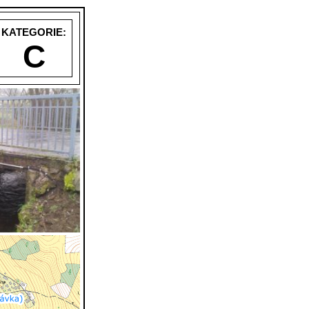
KATEGORIE:
C