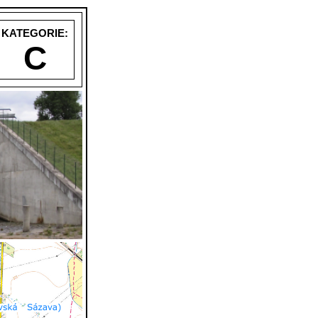
KATEGORIE:
C