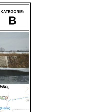
KATEGORIE:
B