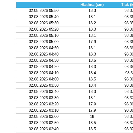
Hladina (cm)
Tlak (
02.08.2026 05:50
18.3
98.3
02.08.2026 05:40
18.1
98.3
02.08.2026 05:30
18.2
98.3
02.08.2026 05:20
18.3
98.3
02.08.2026 05:10
18.1
98.3
02.08.2026 05:00
17.9
98.3
02.08.2026 04:50
18.1
98.3
02.08.2026 04:40
18.3
98.3
02.08.2026 04:30
18.5
98.3
02.08.2026 04:20
18.3
98.3
02.08.2026 04:10
18.4
98.
02.08.2026 04:00
18.5
98.3
02.08.2026 03:50
18.4
98.3
02.08.2026 03:40
18.3
98.3
02.08.2026 03:30
18.1
98.3
02.08.2026 03:20
17.9
98.3
02.08.2026 03:10
17.9
98.3
02.08.2026 03:00
18
98.3
02.08.2026 02:50
18.5
98.3
02.08.2026 02:40
18.5
98.3