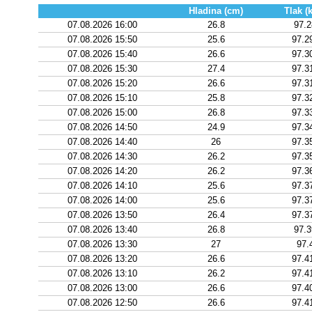
Hladina (cm)
Tlak (
07.08.2026 16:00
26.8
97.
07.08.2026 15:50
25.6
97.2
07.08.2026 15:40
26.6
97.3
07.08.2026 15:30
27.4
97.3
07.08.2026 15:20
26.6
97.3
07.08.2026 15:10
25.8
97.3
07.08.2026 15:00
26.8
97.3
07.08.2026 14:50
24.9
97.3
07.08.2026 14:40
26
97.3
07.08.2026 14:30
26.2
97.3
07.08.2026 14:20
26.2
97.3
07.08.2026 14:10
25.6
97.3
07.08.2026 14:00
25.6
97.3
07.08.2026 13:50
26.4
97.3
07.08.2026 13:40
26.8
97.
07.08.2026 13:30
27
97.
07.08.2026 13:20
26.6
97.4
07.08.2026 13:10
26.2
97.4
07.08.2026 13:00
26.6
97.4
07.08.2026 12:50
26.6
97.4