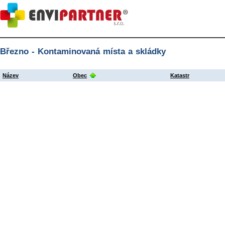
Březno - Kontaminovaná místa a skládky
Název
Obec
Katastr