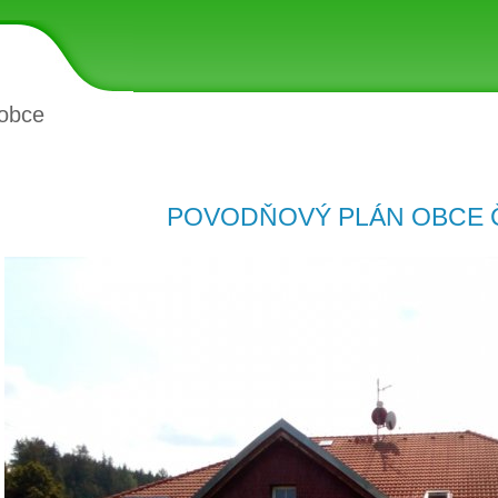
obce
POVODŇOVÝ PLÁN OBCE