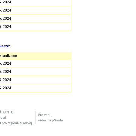
5. 2024
5. 2024
5. 2024
5. 2024
verze:
tualizace
5. 2024
5. 2024
5. 2024
5. 2024