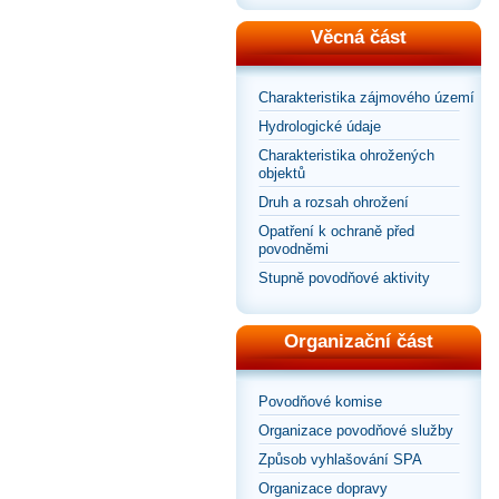
Věcná část
Charakteristika zájmového území
Hydrologické údaje
Charakteristika ohrožených
objektů
Druh a rozsah ohrožení
Opatření k ochraně před
povodněmi
Stupně povodňové aktivity
Organizační část
Povodňové komise
Organizace povodňové služby
Způsob vyhlašování SPA
Organizace dopravy