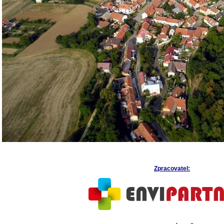
Zpracovatel: