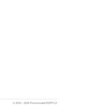
© 2010 - 2026 Provozovatel EDPP.CZ