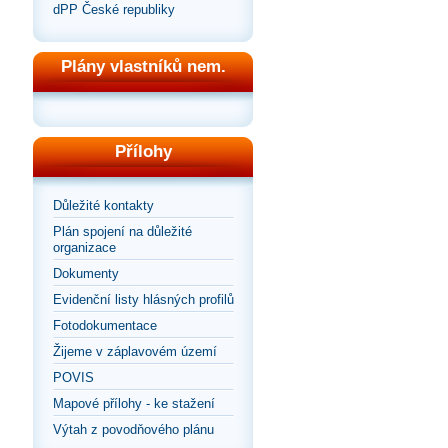
dPP České republiky
Plány vlastníků nem.
Přílohy
Důležité kontakty
Plán spojení na důležité
organizace
Dokumenty
Evidenční listy hlásných profilů
Fotodokumentace
Žijeme v záplavovém území
POVIS
Mapové přílohy - ke stažení
Výtah z povodňového plánu