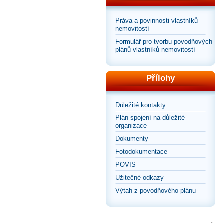
Práva a povinnosti vlastníků
nemovitostí
Formulář pro tvorbu povodňových
plánů vlastníků nemovitostí
Přílohy
Důležité kontakty
Plán spojení na důležité
organizace
Dokumenty
Fotodokumentace
POVIS
Užitečné odkazy
Výtah z povodňového plánu