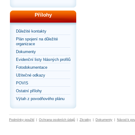
Přílohy
Důležité kontakty
Plán spojení na důležité
organizace
Dokumenty
Evidenční listy hlásných profilů
Fotodokumentace
Užitečné odkazy
POVIS
Ostatní přílohy
Výtah z povodňového plánu
Podmínky použití
|
Ochrana osobních údajů
|
Zkratky
|
Dokumenty
|
Návod k po