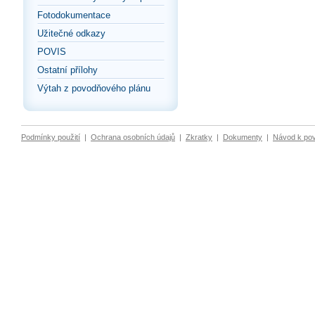
Fotodokumentace
Užitečné odkazy
POVIS
Ostatní přílohy
Výtah z povodňového plánu
Podmínky použití
|
Ochrana osobních údajů
|
Zkratky
|
Dokumenty
|
Návod k po