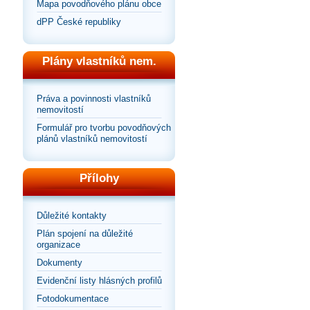
Mapa povodňového plánu obce
dPP České republiky
Plány vlastníků nem.
Práva a povinnosti vlastníků
nemovitostí
Formulář pro tvorbu povodňových
plánů vlastníků nemovitostí
Přílohy
Důležité kontakty
Plán spojení na důležité
organizace
Dokumenty
Evidenční listy hlásných profilů
Fotodokumentace