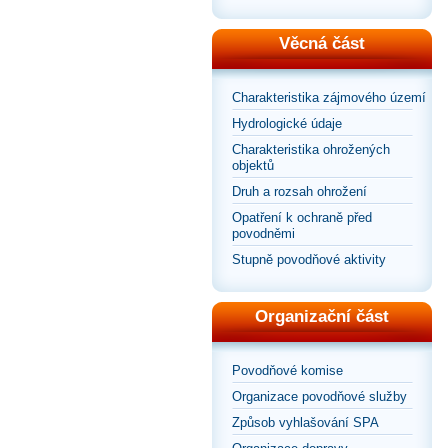
Věcná část
Charakteristika zájmového území
Hydrologické údaje
Charakteristika ohrožených
objektů
Druh a rozsah ohrožení
Opatření k ochraně před
povodněmi
Stupně povodňové aktivity
Organizační část
Povodňové komise
Organizace povodňové služby
Způsob vyhlašování SPA