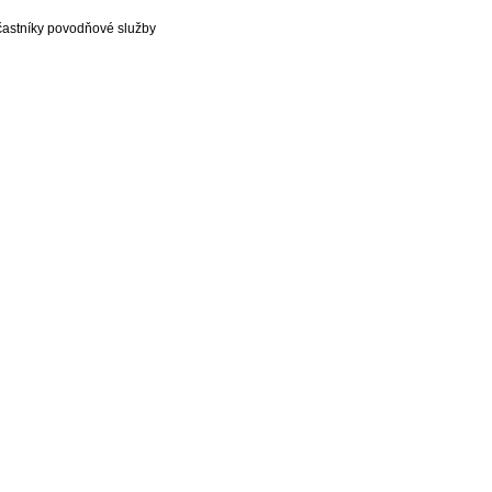
častníky povodňové služby