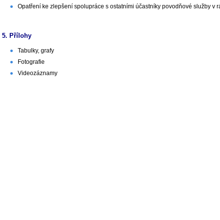
Opatření ke zlepšení spolupráce s ostatními účastníky povodňové služby v
5. Přílohy
Tabulky, grafy
Fotografie
Videozáznamy