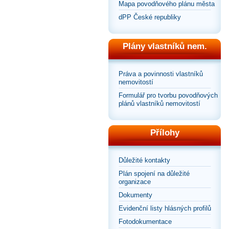
Mapa povodňového plánu města
dPP České republiky
Plány vlastníků nem.
Práva a povinnosti vlastníků
nemovitostí
Formulář pro tvorbu povodňových
plánů vlastníků nemovitostí
Přílohy
Důležité kontakty
Plán spojení na důležité
organizace
Dokumenty
Evidenční listy hlásných profilů
Fotodokumentace