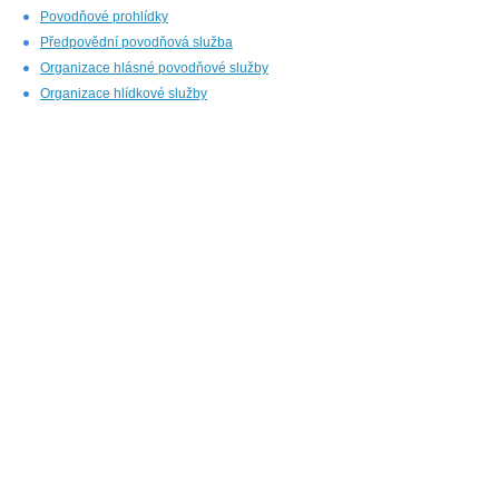
Povodňové prohlídky
Předpovědní povodňová služba
Organizace hlásné povodňové služby
Organizace hlídkové služby