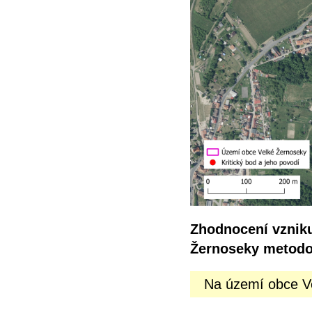
Zhodnocení vzniku
Žernoseky metodo
Na území obce V