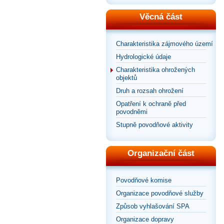
Věcná část
Charakteristika zájmového území
Hydrologické údaje
Charakteristika ohrožených
objektů
Druh a rozsah ohrožení
Opatření k ochraně před
povodněmi
Stupně povodňové aktivity
Organizační část
Povodňové komise
Organizace povodňové služby
Způsob vyhlašování SPA
Organizace dopravy