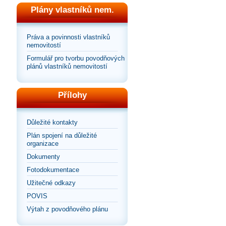
Plány vlastníků nem.
Práva a povinnosti vlastníků
nemovitostí
Formulář pro tvorbu povodňových
plánů vlastníků nemovitostí
Přílohy
Důležité kontakty
Plán spojení na důležité
organizace
Dokumenty
Fotodokumentace
Užitečné odkazy
POVIS
Výtah z povodňového plánu