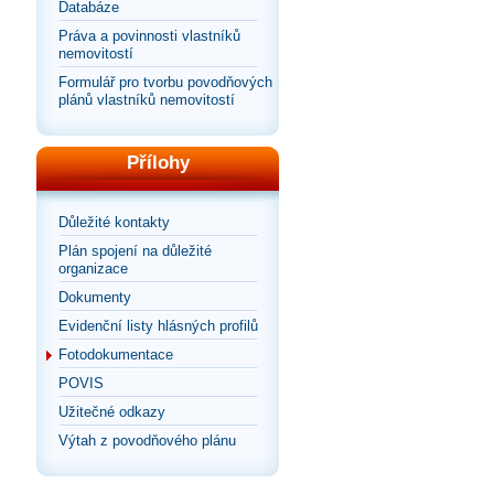
Databáze
Práva a povinnosti vlastníků
nemovitostí
Formulář pro tvorbu povodňových
plánů vlastníků nemovitostí
Přílohy
Důležité kontakty
Plán spojení na důležité
organizace
Dokumenty
Evidenční listy hlásných profilů
Fotodokumentace
POVIS
Užitečné odkazy
Výtah z povodňového plánu