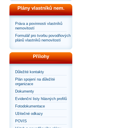
Plány vlastníků nem.
Práva a povinnosti vlastníků
nemovitostí
Formulář pro tvorbu povodňových
plánů vlastníků nemovitostí
Přílohy
Důležité kontakty
Plán spojení na důležité
organizace
Dokumenty
Evidenční listy hlásných profilů
Fotodokumentace
Užitečné odkazy
POVIS