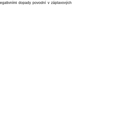
negativními dopady povodní v záplavových