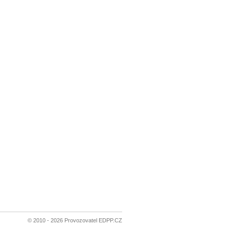
© 2010 - 2026 Provozovatel EDPP.CZ