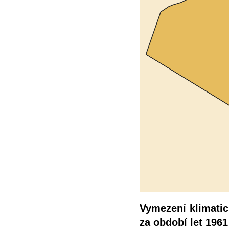
Vymezení klimatic
za období let 1961