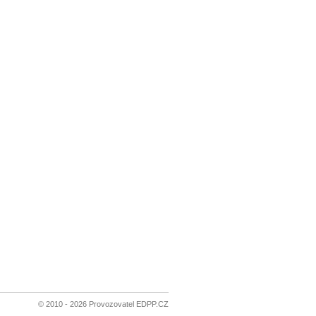
© 2010 - 2026 Provozovatel EDPP.CZ