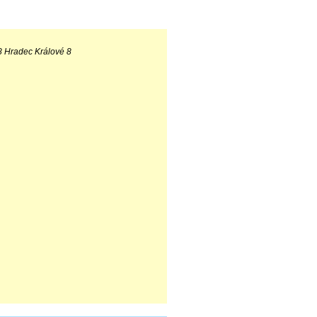
8 Hradec Králové 8