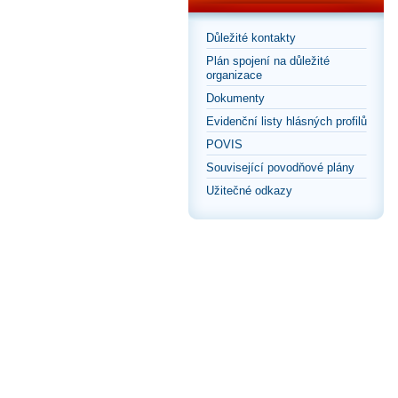
Důležité kontakty
Plán spojení na důležité
organizace
Dokumenty
Evidenční listy hlásných profilů
POVIS
Související povodňové plány
Užitečné odkazy