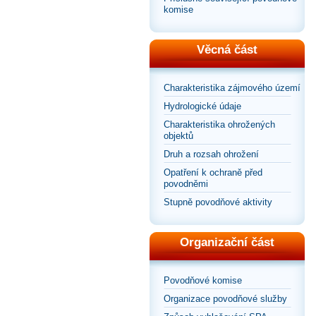
komise
Věcná část
Charakteristika zájmového území
Hydrologické údaje
Charakteristika ohrožených
objektů
Druh a rozsah ohrožení
Opatření k ochraně před
povodněmi
Stupně povodňové aktivity
Organizační část
Povodňové komise
Organizace povodňové služby