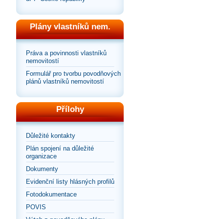
Plány vlastníků nem.
Práva a povinnosti vlastníků
nemovitostí
Formulář pro tvorbu povodňových
plánů vlastníků nemovitostí
Přílohy
Důležité kontakty
Plán spojení na důležité
organizace
Dokumenty
Evidenční listy hlásných profilů
Fotodokumentace
POVIS