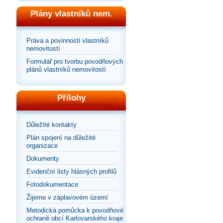
Plány vlastníků nem.
Práva a povinnosti vlastníků
nemovitostí
Formulář pro tvorbu povodňových
plánů vlastníků nemovitostí
Přílohy
Důležité kontakty
Plán spojení na důležité
organizace
Dokumenty
Evidenční listy hlásných profilů
Fotodokumentace
Žijeme v záplavovém území
Metodická pomůcka k povodňové
ochraně obcí Karlovarského kraje