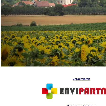
Zpracovatel: