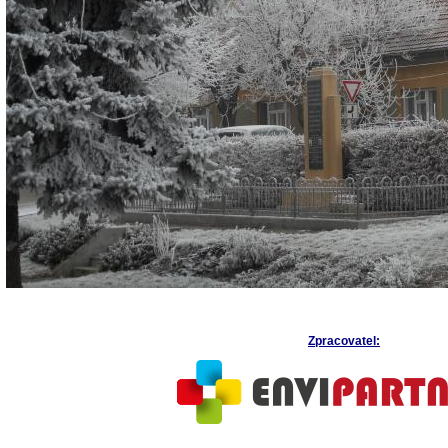
Zpracovatel: