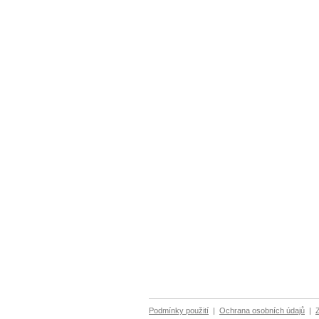
Podmínky použití
|
Ochrana osobních údajů
|