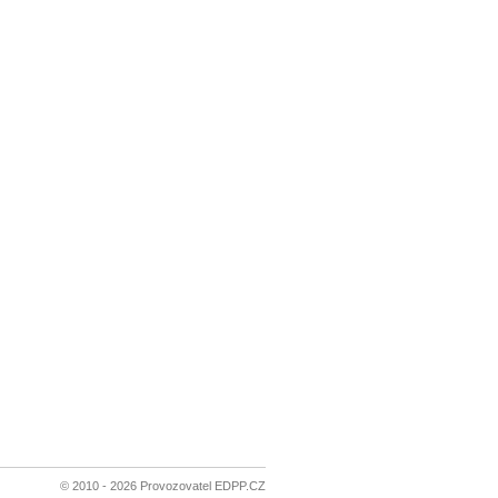
© 2010 - 2026 Provozovatel EDPP.CZ