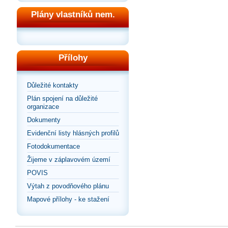
Plány vlastníků nem.
Přílohy
Důležité kontakty
Plán spojení na důležité
organizace
Dokumenty
Evidenční listy hlásných profilů
Fotodokumentace
Žijeme v záplavovém území
POVIS
Výtah z povodňového plánu
Mapové přílohy - ke stažení