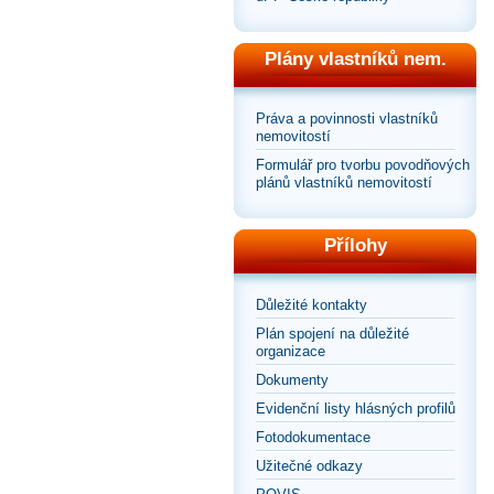
Plány vlastníků nem.
Práva a povinnosti vlastníků
nemovitostí
Formulář pro tvorbu povodňových
plánů vlastníků nemovitostí
Přílohy
Důležité kontakty
Plán spojení na důležité
organizace
Dokumenty
Evidenční listy hlásných profilů
Fotodokumentace
Užitečné odkazy