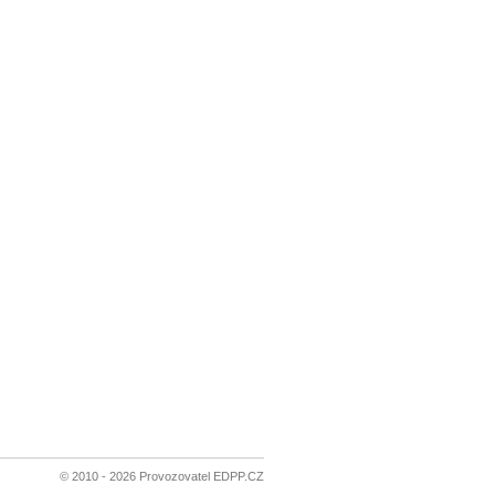
© 2010 - 2026 Provozovatel EDPP.CZ